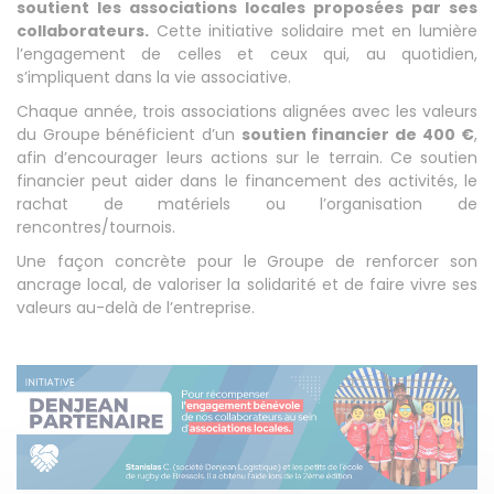
soutient les associations locales proposées par ses
collaborateurs.
Cette initiative solidaire met en lumière
l’engagement de celles et ceux qui, au quotidien,
s’impliquent dans la vie associative.
Chaque année, trois associations alignées avec les valeurs
du Groupe bénéficient d’un
soutien financier de
400 €
,
afin d’encourager leurs actions sur le terrain. Ce soutien
financier peut aider dans
le financement des activités, le
rachat de matériels ou l’organisation de
rencontres/tournois.
Une façon concrète pour le Groupe de renforcer son
ancrage local, de valoriser la solidarité et de faire vivre ses
valeurs au-delà de l’entreprise.