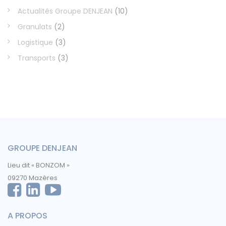
Actualités Groupe DENJEAN
(10)
Granulats
(2)
Logistique
(3)
Transports
(3)
GROUPE DENJEAN
Lieu dit « BONZOM »
09270 Mazères
A PROPOS