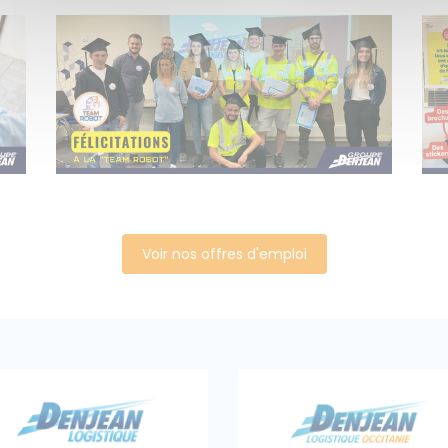
Voir nos offres d'emploi