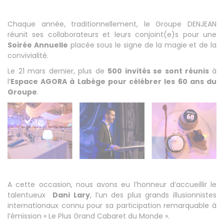
Chaque année, traditionnellement, le Groupe DENJEAN
réunit ses collaborateurs et leurs conjoint(e)s pour une
Soirée Annuelle
placée sous le signe de la magie et de la
convivialité.
Le 21 mars dernier, plus de
500 invités se sont réunis
à
l’
Espace AGORA à Labège pour célébrer les 60 ans du
Groupe
.
A cette occasion, nous avons eu l’honneur d’accueillir le
talentueux
Dani Lary
, l’un des plus grands illusionnistes
internationaux connu pour sa participation remarquable à
l’émission « Le Plus Grand Cabaret du Monde ».