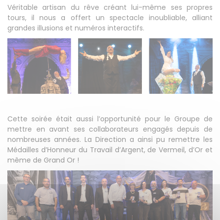
Véritable artisan du rêve créant lui-même ses propres
tours, il nous a offert un spectacle inoubliable, alliant
grandes illusions et numéros interactifs.
Cette soirée était aussi l’opportunité pour le Groupe de
mettre en avant ses collaborateurs engagés depuis de
nombreuses années. La Direction a ainsi pu remettre les
Médailles d’Honneur du Travail d’Argent, de Vermeil, d’Or et
même de Grand Or !