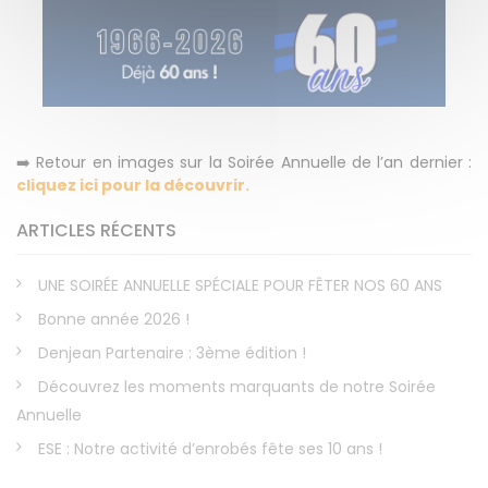
➡️ Retour en images sur la Soirée Annuelle de l’an dernier :
cliquez ici pour la découvrir.
ARTICLES RÉCENTS
UNE SOIRÉE ANNUELLE SPÉCIALE POUR FÊTER NOS 60 ANS
Bonne année 2026 !
Denjean Partenaire : 3ème édition !
Découvrez les moments marquants de notre Soirée
Annuelle
ESE : Notre activité d’enrobés fête ses 10 ans !