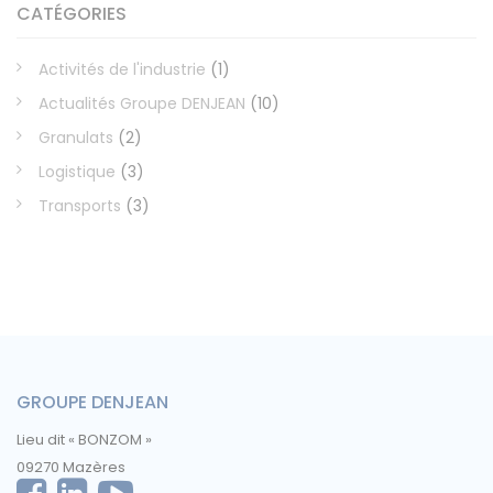
CATÉGORIES
Activités de l'industrie
(1)
Actualités Groupe DENJEAN
(10)
Granulats
(2)
Logistique
(3)
Transports
(3)
GROUPE DENJEAN
Lieu dit « BONZOM »
09270 Mazères