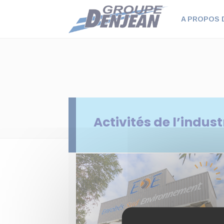
Panneau de gestion des cookies
A PROPOS 
Activités de l’indust