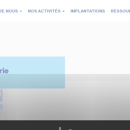
DE NOUS
NOS ACTIVITÉS
IMPLANTATIONS
RESSOU
rie