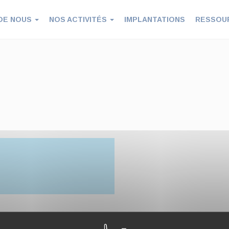
DE NOUS
NOS ACTIVITÉS
IMPLANTATIONS
RESSOU