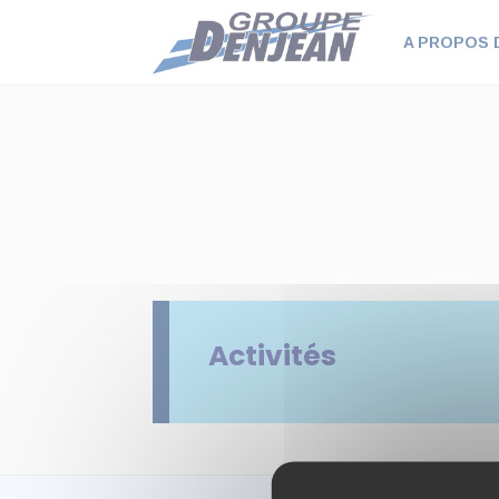
Panneau de gestion des cookies
A PROPOS 
Activités